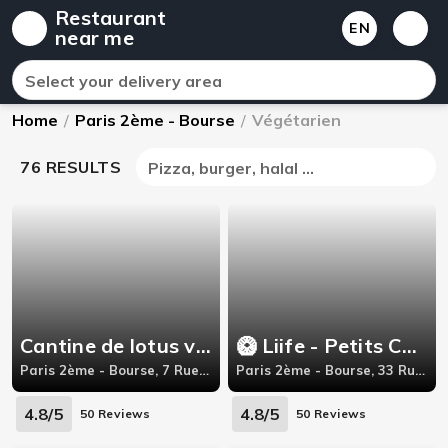
Restaurant
EN
near me
Select your delivery area
Home
/
Paris 2ème - Bourse
/
Végétarien
76 RESULTS
Pizza, burger, halal ...
Cantine de lotus végétarien
🥝 Liife - Petits Carreaux
Paris 2ème - Bourse, 7 Rue de la Michodière,
Paris 2ème - Bourse, 33 Rue des Petits Carreaux
4.8/5
4.8/5
50 Reviews
50 Reviews