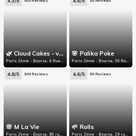
4.3/5
4.6/5
500 Reviews
50 Reviews
🌿 Cloud Cakes - vegan coffee shop
🌸 Palika Poke
Paris 2ème - Bourse, 6 Rue Mandar
Paris 2ème - Bourse, 36 Rue de Cléry
4.8/5
4.6/5
500 Reviews
50 Reviews
🌸 M La Vie
🌱 Rolls
Paris 2ème - Bourse, 85 rue montmartre
Paris 2ème - Bourse, 29 rue des jeuneurs