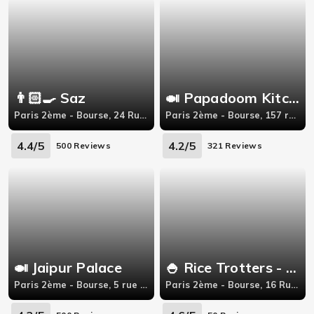
👨🏻‍🍳 Saz
🍛 Papadoom Kitchen
Paris 2ème - Bourse, 24 Rue du 4 septembre,75002 Paris,France
Paris 2ème - Bourse, 157 rue Montmartre 75002 Paris
4.4/5
4.2/5
500 Reviews
321 Reviews
🍛 Jaipur Palace
🍚 Rice Trotters - Saint-Augustin
Paris 2ème - Bourse, 5 rue Mandar
Paris 2ème - Bourse, 16 Rue Saint-Augustin