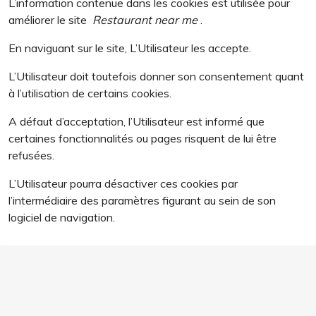
L’information contenue dans les cookies est utilisée pour
améliorer le site
Restaurant near me
.
En naviguant sur le site, L’Utilisateur les accepte.
L’Utilisateur doit toutefois donner son consentement quant
à l’utilisation de certains cookies.
A défaut d’acceptation, l’Utilisateur est informé que
certaines fonctionnalités ou pages risquent de lui être
refusées.
L’Utilisateur pourra désactiver ces cookies par
l’intermédiaire des paramètres figurant au sein de son
logiciel de navigation.