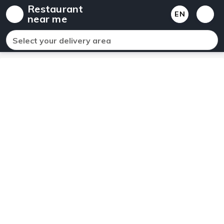
Restaurant
EN
near me
Select your delivery area