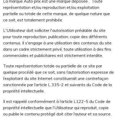
La marque Auto prix est une marque déposée
.
Toute
représentation et/ou reproduction et/ou exploitation
partielle ou totale de cette marque, de quelque nature que
ce soit, est totalement prohibée.
L'Utilisateur doit solliciter l'autorisation préalable du site
pour toute reproduction, publication, copie des différents
contenus. Il s'engage à une utilisation des contenus du site
dans un cadre strictement privé, toute utilisation à des fins
commerciales et publicitaires est strictement interdite.
Toute représentation totale ou partielle de ce site par
quelque procédé que ce soit, sans l’autorisation expresse de
l’exploitant du site Internet constituerait une contrefaçon
sanctionnée par l’article L 335-2 et suivants du Code de la
propriété intellectuelle.
Il est rappelé conformément à l’article L122-5 du Code de
propriété intellectuelle que l’Utilisateur qui reproduit, copie
ou publie le contenu protégé doit citer l’auteur et sa source.