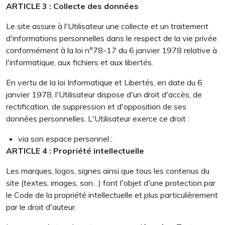
ARTICLE 3 : Collecte des données
Le site assure à l'Utilisateur une collecte et un traitement
d'informations personnelles dans le respect de la vie privée
conformément à la loi n°78-17 du 6 janvier 1978 relative à
l'informatique, aux fichiers et aux libertés.
En vertu de la loi Informatique et Libertés, en date du 6
janvier 1978, l'Utilisateur dispose d'un droit d'accès, de
rectification, de suppression et d'opposition de ses
données personnelles. L'Utilisateur exerce ce droit :
via son espace personnel ;
ARTICLE 4 : Propriété intellectuelle
Les marques, logos, signes ainsi que tous les contenus du
site (textes, images, son…) font l'objet d'une protection par
le Code de la propriété intellectuelle et plus particulièrement
par le droit d'auteur.