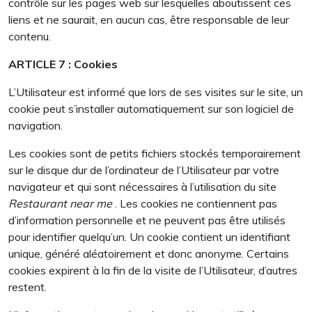
contrôle sur les pages web sur lesquelles aboutissent ces
liens et ne saurait, en aucun cas, être responsable de leur
contenu.
ARTICLE 7 : Cookies
L’Utilisateur est informé que lors de ses visites sur le site, un
cookie peut s’installer automatiquement sur son logiciel de
navigation.
Les cookies sont de petits fichiers stockés temporairement
sur le disque dur de l’ordinateur de l’Utilisateur par votre
navigateur et qui sont nécessaires à l’utilisation du site
Restaurant near me
. Les cookies ne contiennent pas
d’information personnelle et ne peuvent pas être utilisés
pour identifier quelqu’un. Un cookie contient un identifiant
unique, généré aléatoirement et donc anonyme. Certains
cookies expirent à la fin de la visite de l’Utilisateur, d’autres
restent.