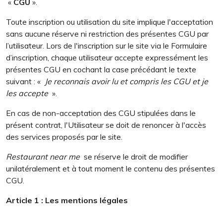
«
CGU
».
Toute inscription ou utilisation du site implique l'acceptation
sans aucune réserve ni restriction des présentes CGU par
l’utilisateur. Lors de l'inscription sur le site via le Formulaire
d’inscription, chaque utilisateur accepte expressément les
présentes CGU en cochant la case précédant le texte
suivant : «
Je reconnais avoir lu et compris les CGU et je
les accepte
».
En cas de non-acceptation des CGU stipulées dans le
présent contrat, l'Utilisateur se doit de renoncer à l'accès
des services proposés par le site.
Restaurant near me
se réserve le droit de modifier
unilatéralement et à tout moment le contenu des présentes
CGU.
Article 1 : Les mentions légales