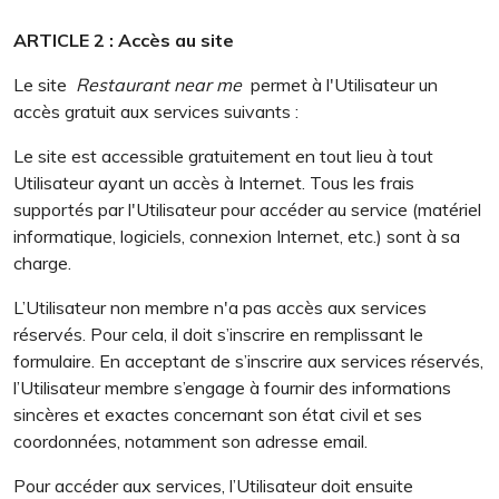
ARTICLE 2 : Accès au site
Le site
Restaurant near me
permet à l'Utilisateur un
accès gratuit aux services suivants :
Le site est accessible gratuitement en tout lieu à tout
Utilisateur ayant un accès à Internet. Tous les frais
supportés par l'Utilisateur pour accéder au service (matériel
informatique, logiciels, connexion Internet, etc.) sont à sa
charge.
L’Utilisateur non membre n'a pas accès aux services
réservés. Pour cela, il doit s’inscrire en remplissant le
formulaire. En acceptant de s’inscrire aux services réservés,
l’Utilisateur membre s’engage à fournir des informations
sincères et exactes concernant son état civil et ses
coordonnées, notamment son adresse email.
Pour accéder aux services, l’Utilisateur doit ensuite