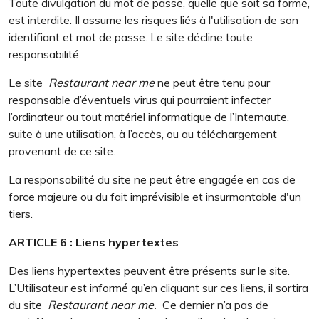
Toute divulgation du mot de passe, quelle que soit sa forme,
est interdite. Il assume les risques liés à l'utilisation de son
identifiant et mot de passe. Le site décline toute
responsabilité.
Le site
Restaurant near me
ne peut être tenu pour
responsable d’éventuels virus qui pourraient infecter
l’ordinateur ou tout matériel informatique de l’Internaute,
suite à une utilisation, à l’accès, ou au téléchargement
provenant de ce site.
La responsabilité du site ne peut être engagée en cas de
force majeure ou du fait imprévisible et insurmontable d'un
tiers.
ARTICLE 6 : Liens hypertextes
Des liens hypertextes peuvent être présents sur le site.
L’Utilisateur est informé qu’en cliquant sur ces liens, il sortira
du site
Restaurant near me.
Ce dernier n’a pas de