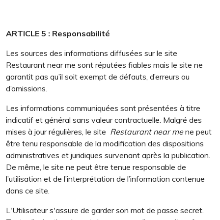
ARTICLE 5 : Responsabilité
Les sources des informations diffusées sur le site
Restaurant near me sont réputées fiables mais le site ne
garantit pas qu’il soit exempt de défauts, d’erreurs ou
d’omissions.
Les informations communiquées sont présentées à titre
indicatif et général sans valeur contractuelle. Malgré des
mises à jour régulières, le site
Restaurant near me
ne peut
être tenu responsable de la modification des dispositions
administratives et juridiques survenant après la publication.
De même, le site ne peut être tenue responsable de
l’utilisation et de l’interprétation de l’information contenue
dans ce site.
L'Utilisateur s'assure de garder son mot de passe secret.