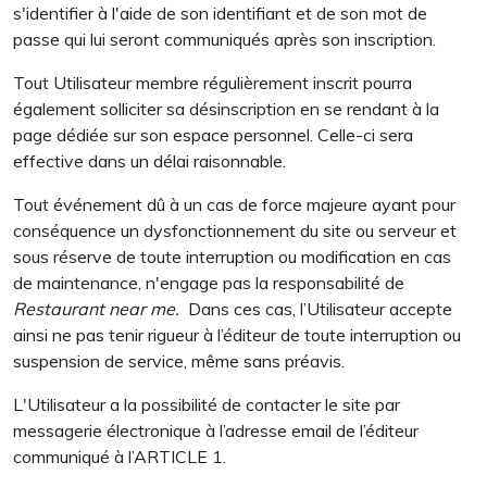
s'identifier à l'aide de son identifiant et de son mot de
passe qui lui seront communiqués après son inscription.
Tout Utilisateur membre régulièrement inscrit pourra
également solliciter sa désinscription en se rendant à la
page dédiée sur son espace personnel. Celle-ci sera
effective dans un délai raisonnable.
Tout événement dû à un cas de force majeure ayant pour
conséquence un dysfonctionnement du site ou serveur et
sous réserve de toute interruption ou modification en cas
de maintenance, n'engage pas la responsabilité de
Restaurant near me.
Dans ces cas, l’Utilisateur accepte
ainsi ne pas tenir rigueur à l’éditeur de toute interruption ou
suspension de service, même sans préavis.
L'Utilisateur a la possibilité de contacter le site par
messagerie électronique à l’adresse email de l’éditeur
communiqué à l’ARTICLE 1.