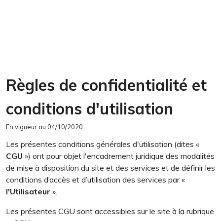
Règles de confidentialité et
conditions d'utilisation
En vigueur au 04/10/2020
Les présentes conditions générales d'utilisation (dites «
CGU
») ont pour objet l'encadrement juridique des modalités
de mise à disposition du site et des services et de définir les
conditions d’accès et d’utilisation des services par «
l'Utilisateur
».
Les présentes CGU sont accessibles sur le site à la rubrique