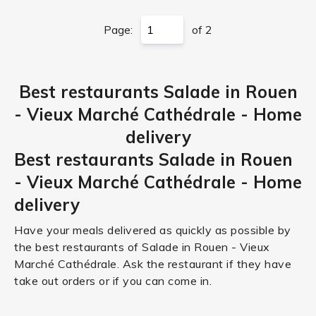
Page:
of 2
Best restaurants Salade in Rouen
- Vieux Marché Cathédrale - Home
delivery
Best restaurants Salade in Rouen
- Vieux Marché Cathédrale - Home
delivery
Have your meals delivered as quickly as possible by
the best restaurants of Salade in Rouen - Vieux
Marché Cathédrale. Ask the restaurant if they have
take out orders or if you can come in.