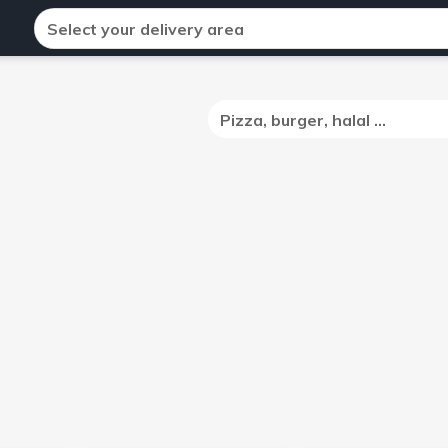
Select your delivery area
Pizza, burger, halal ...