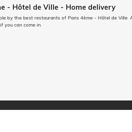
e - Hôtel de Ville - Home delivery
ble by the best restaurants of Paris 4ème - Hôtel de Ville. 
 if you can come in.