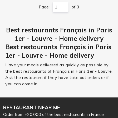
Page:
of 3
Best restaurants Français in Paris
1er - Louvre - Home delivery
Best restaurants Français in Paris
1er - Louvre - Home delivery
Have your meals delivered as quickly as possible by
the best restaurants of Français in Paris 1er - Louvre.
Ask the restaurant if they have take out orders or if
you can come in.
RESTAURANT NEAR ME
Order from +20,000 of the best restaurants in France