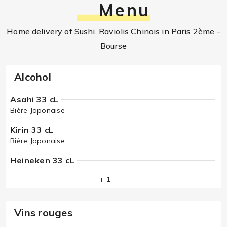
Menu
Home delivery of Sushi, Raviolis Chinois in Paris 2ème -
Bourse
Alcohol
Asahi 33 cL
Bière Japonaise
Kirin 33 cL
Bière Japonaise
Heineken 33 cL
+ 1
Vins rouges