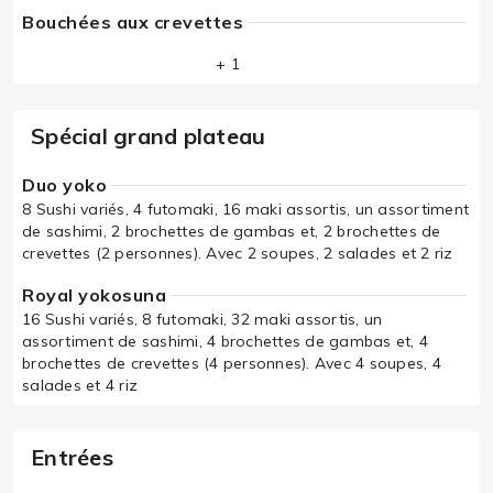
Bouchées aux crevettes
+ 1
Spécial grand plateau
Duo yoko
8 Sushi variés, 4 futomaki, 16 maki assortis, un assortiment
de sashimi, 2 brochettes de gambas et, 2 brochettes de
crevettes (2 personnes). Avec 2 soupes, 2 salades et 2 riz
Royal yokosuna
16 Sushi variés, 8 futomaki, 32 maki assortis, un
assortiment de sashimi, 4 brochettes de gambas et, 4
brochettes de crevettes (4 personnes). Avec 4 soupes, 4
salades et 4 riz
Entrées