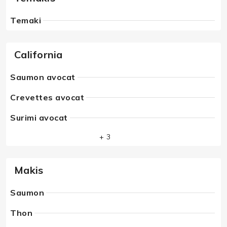
Temaki
California
Saumon avocat
Crevettes avocat
Surimi avocat
+ 3
Makis
Saumon
Thon