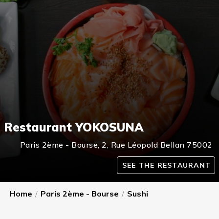
Restaurant YOKOSUNA
Paris 2ème - Bourse
,
2, Rue Léopold Bellan
75002
SEE THE RESTAURANT
Home
/
Paris 2ème - Bourse
/
Sushi