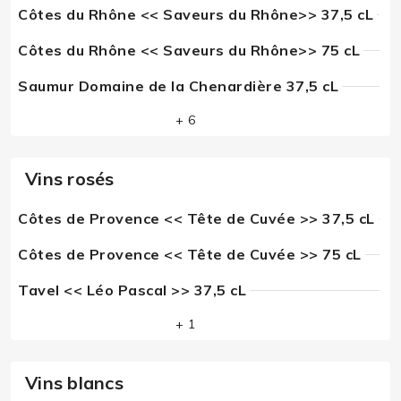
Côtes du Rhône << Saveurs du Rhône>> 37,5 cL
Côtes du Rhône << Saveurs du Rhône>> 75 cL
Saumur Domaine de la Chenardière 37,5 cL
+ 6
Vins rosés
Côtes de Provence << Tête de Cuvée >> 37,5 cL
Côtes de Provence << Tête de Cuvée >> 75 cL
Tavel << Léo Pascal >> 37,5 cL
+ 1
Vins blancs