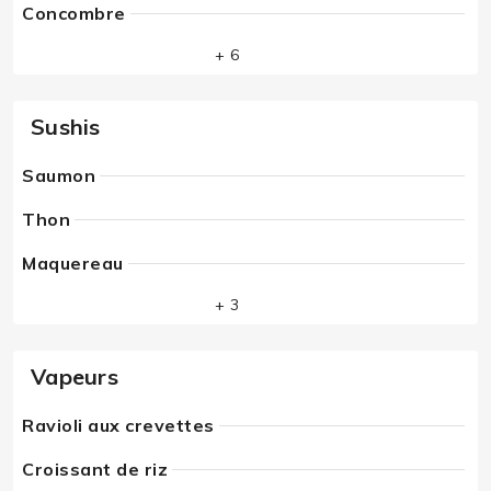
Concombre
+ 6
Sushis
Saumon
Thon
Maquereau
+ 3
Vapeurs
Ravioli aux crevettes
Croissant de riz