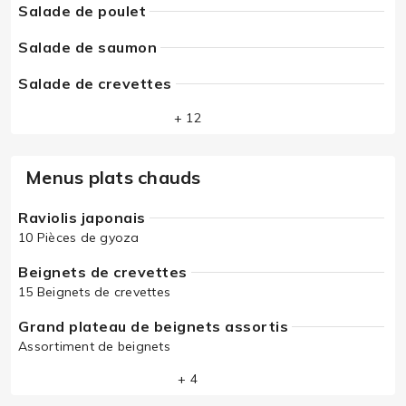
Salade de poulet
Salade de saumon
Salade de crevettes
+ 12
Menus plats chauds
Raviolis japonais
10 Pièces de gyoza
Beignets de crevettes
15 Beignets de crevettes
Grand plateau de beignets assortis
Assortiment de beignets
+ 4