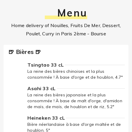
Menu
Home delivery of Nouilles, Fruits De Mer, Dessert,
Poulet, Curry in Paris 2ème - Bourse
🍺 Bières 🍺
Tsingtao 33 cL
La reine des bières chinoises et la plus
consommée ! À base d'orge et de houblon, 4.7°
Asahi 33 cL
La reine des bières japonaise et la plus
consommée ! À base de malt d'orge, d'amidon
de maïs, de maïs, de houblon et de riz, 5.2°
Heineken 33 cL
Bière néerlandaise à base d'orge maltée et de
houblon, 5°