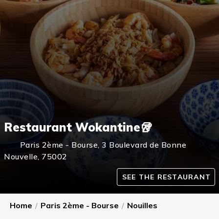
Restaurant Wokantine🥡
Paris 2ème - Bourse
,
3 Boulevard de Bonne
Nouvelle,
75002
SEE THE RESTAURANT
Home
/
Paris 2ème - Bourse
/
Nouilles