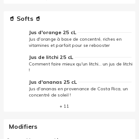
🥤 Softs 🥤
Jus d'orange 25 cL
Jus d'orange à base de concentré, riches en
vitamines et parfait pour se rebooster
Jus de litchi 25 cL
Comment faire mieux qu'un litchi... un jus de litchi
!
Jus d'ananas 25 cL
Jus d'ananas en provenance de Costa Rica, un
concentré de soleil !
+ 11
Modifiers