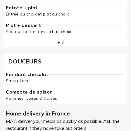
Entrée + plat
Entrée au choix et plat au choix
Plat + dessert
Plat au choix et dessert au choix
+ 3
DOUCEURS
Fondant chocolat
Sans gluten
Compote de saison
Pommes, poires & fraises
Home delivery in France
MAT. deliver your meals as quickly as possible. Ask the
restaurant if they have take out orders.