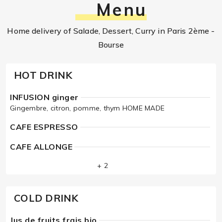
Menu
Home delivery of Salade, Dessert, Curry in Paris 2ème -
Bourse
HOT DRINK
INFUSION ginger
Gingembre, citron, pomme, thym HOME MADE
CAFE ESPRESSO
CAFE ALLONGE
+ 2
COLD DRINK
Jus de fruits frais bio