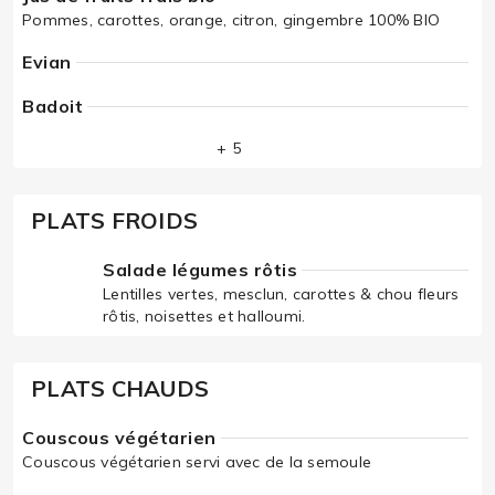
Pommes, carottes, orange, citron, gingembre 100% BIO
Evian
Badoit
+ 5
PLATS FROIDS
Salade légumes rôtis
Lentilles vertes, mesclun, carottes & chou fleurs
rôtis, noisettes et halloumi.
PLATS CHAUDS
Couscous végétarien
Couscous végétarien servi avec de la semoule