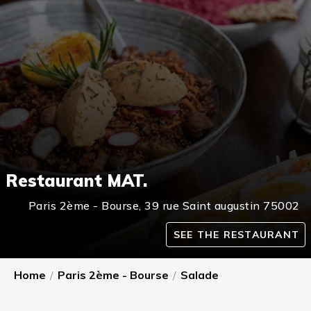
Restaurant MAT.
Paris 2ème - Bourse
,
39 rue Saint augustin
75002
SEE THE RESTAURANT
Home
/
Paris 2ème - Bourse
/
Salade