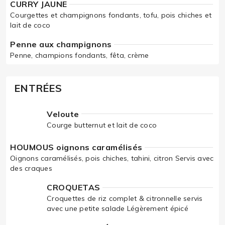
CURRY JAUNE
Courgettes et champignons fondants, tofu, pois chiches et
lait de coco
Penne aux champignons
Penne, champions fondants, fêta, crème
ENTRÉES
Veloute
Courge butternut et lait de coco
HOUMOUS oignons caramélisés
Oignons caramélisés, pois chiches, tahini, citron Servis avec
des craques
CROQUETAS
Croquettes de riz complet & citronnelle servis
avec une petite salade Légèrement épicé