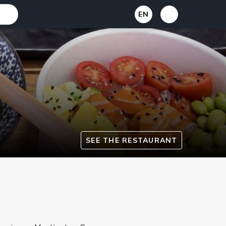
EN
SEE THE RESTAURANT