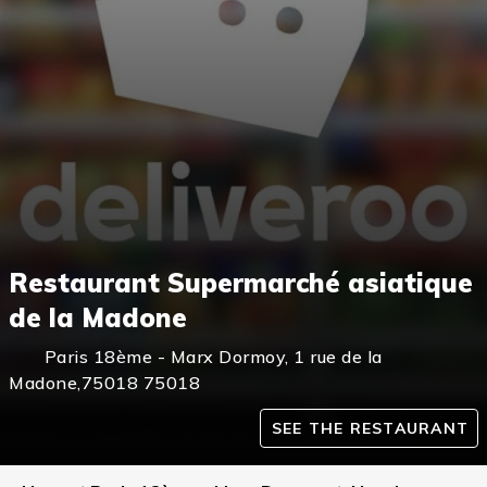
Restaurant Supermarché asiatique
de la Madone
Paris 18ème - Marx Dormoy
,
1 rue de la
Madone,75018
75018
SEE THE RESTAURANT