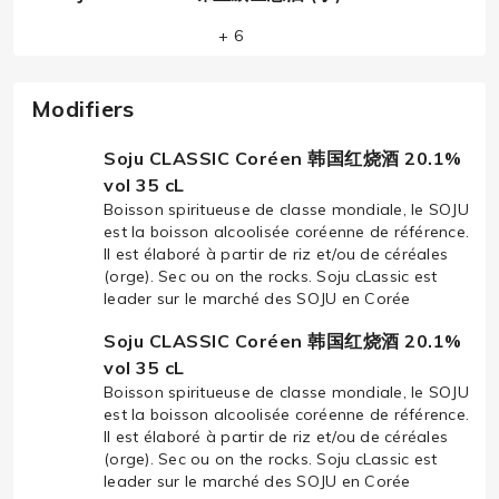
+ 6
Modifiers
Soju CLASSIC Coréen 韩国红烧酒 20.1%
vol 35 cL
Boisson spiritueuse de classe mondiale, le SOJU
est la boisson alcoolisée coréenne de référence.
Il est élaboré à partir de riz et/ou de céréales
(orge). Sec ou on the rocks. Soju cLassic est
leader sur le marché des SOJU en Corée
Soju CLASSIC Coréen 韩国红烧酒 20.1%
vol 35 cL
Boisson spiritueuse de classe mondiale, le SOJU
est la boisson alcoolisée coréenne de référence.
Il est élaboré à partir de riz et/ou de céréales
(orge). Sec ou on the rocks. Soju cLassic est
leader sur le marché des SOJU en Corée