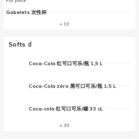
Par pièce
Gobelets 次性杯
+ 10
Softs 🧃
Coca-Cola 红可口可乐/瓶 1,5 L
Coca-Cola zéro 黑可口可乐/瓶 1,5 L
Coca-cola 红可口可乐/罐 33 cL
+ 30