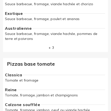
Sauce barbecue, fromage, viande hachée et chorizo
Exotique
Sauce barbecue, fromage, poulet et ananas
Australienne
Sauce barbecue, fromage, viande hachée, pommes de
terre et poivrons
+ 3
Pizzas base tomate
Classica
Tomate et fromage
Reine
Tomate, fromage, jambon et champignons
Calzone soufflée
Tomate, fromage, jambon, oeuf ou viande hachée