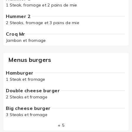
1 Steak, fromage et 2 pains de mie
Hummer 2
2 Steaks, fromage et 3 pains de mie
Croq Mr
Jambon et fromage
Menus burgers
Hamburger
1 Steak et fromage
Double cheese burger
2 Steaks et fromage
Big cheese burger
3 Steaks et fromage
+ 5