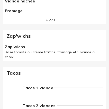
Viande hachée
Fromage
+ 273
Zap'wichs
Zap'wichs
Base tomate ou crème fraîche, fromage et 1 viande au
choix
Tacos
Tacos 1 viande
Tacos 2 viandes