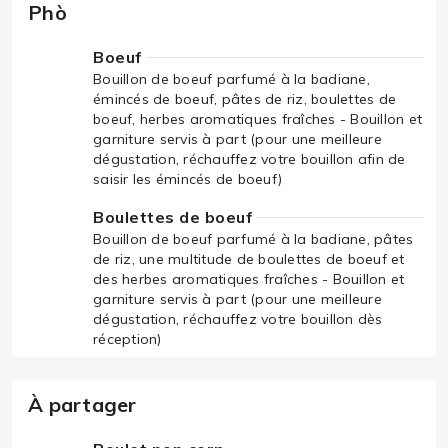
Phò
Boeuf
Bouillon de boeuf parfumé à la badiane,
émincés de boeuf, pâtes de riz, boulettes de
boeuf, herbes aromatiques fraîches - Bouillon et
garniture servis à part (pour une meilleure
dégustation, réchauffez votre bouillon afin de
saisir les émincés de boeuf)
Boulettes de boeuf
Bouillon de boeuf parfumé à la badiane, pâtes
de riz, une multitude de boulettes de boeuf et
des herbes aromatiques fraîches - Bouillon et
garniture servis à part (pour une meilleure
dégustation, réchauffez votre bouillon dès
réception)
À partager