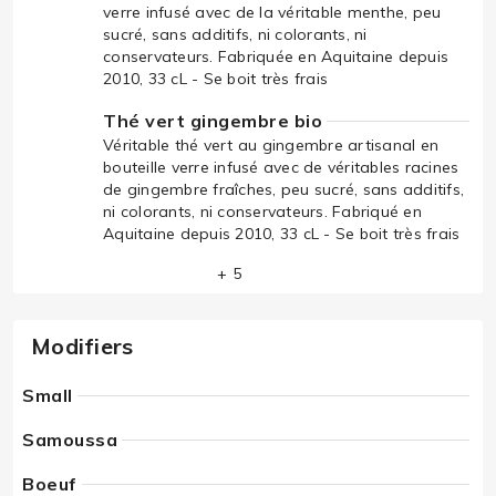
verre infusé avec de la véritable menthe, peu
sucré, sans additifs, ni colorants, ni
conservateurs. Fabriquée en Aquitaine depuis
2010, 33 cL - Se boit très frais
Thé vert gingembre bio
Véritable thé vert au gingembre artisanal en
bouteille verre infusé avec de véritables racines
de gingembre fraîches, peu sucré, sans additifs,
ni colorants, ni conservateurs. Fabriqué en
Aquitaine depuis 2010, 33 cL - Se boit très frais
+ 5
Modifiers
Small
Samoussa
Boeuf