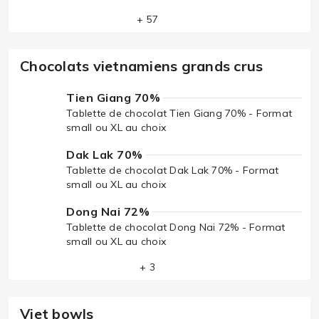
+ 57
Chocolats vietnamiens grands crus
Tien Giang 70%
Tablette de chocolat Tien Giang 70% - Format
small ou XL au choix
Dak Lak 70%
Tablette de chocolat Dak Lak 70% - Format
small ou XL au choix
Dong Nai 72%
Tablette de chocolat Dong Nai 72% - Format
small ou XL au choix
+ 3
Viet bowls