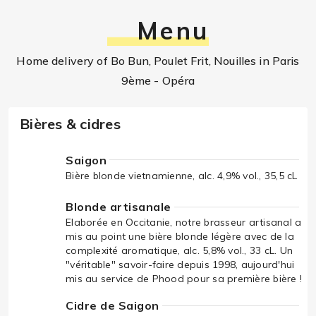
Menu
Home delivery of Bo Bun, Poulet Frit, Nouilles in Paris
9ème - Opéra
Bières & cidres
Saigon
Bière blonde vietnamienne, alc. 4,9% vol., 35,5 cL
Blonde artisanale
Elaborée en Occitanie, notre brasseur artisanal a
mis au point une bière blonde légère avec de la
complexité aromatique, alc. 5,8% vol., 33 cL. Un
"véritable" savoir-faire depuis 1998, aujourd'hui
mis au service de Phood pour sa première bière !
Cidre de Saigon