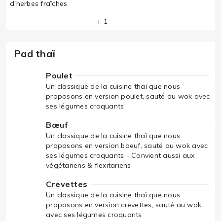
d'herbes fraîches
+ 1
Pad thaï
Poulet
Un classique de la cuisine thaï que nous
proposons en version poulet, sauté au wok avec
ses légumes croquants
Bœuf
Un classique de la cuisine thaï que nous
proposons en version boeuf, sauté au wok avec
ses légumes croquants - Convient aussi aux
végétariens & flexitariens
Crevettes
Un classique de la cuisine thaï que nous
proposons en version crevettes, sauté au wok
avec ses légumes croquants