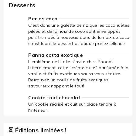
Desserts
Perles coco
C'est dans une galette de riz que les cacahuètes
pilées et de la noix de coco sont enveloppés
puis trempés à nouveau dans de la noix de coco
constituant le dessert asiatique par excellence
Panna cotta exotique
L'emblème de l'Italie s'invite chez Phood!
Littéralement, cette "crème cuite" parfumée à la
vanille et fruits exotiques saura vous séduire.
Retrouvez un coulis de fruits exotiques
savoureux nappant le tout!
Cookie tout chocolat
Un cookie réalisé et cuit sur place tendre à
l'intérieur
⏳ Éditions limitées !