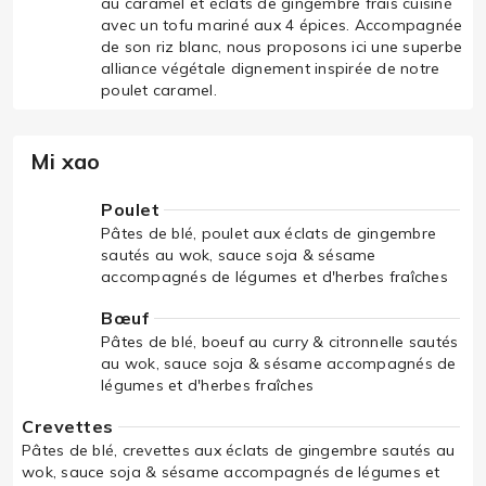
au caramel et éclats de gingembre frais cuisiné
avec un tofu mariné aux 4 épices. Accompagnée
de son riz blanc, nous proposons ici une superbe
alliance végétale dignement inspirée de notre
poulet caramel.
Mi xao
Poulet
Pâtes de blé, poulet aux éclats de gingembre
sautés au wok, sauce soja & sésame
accompagnés de légumes et d'herbes fraîches
Bœuf
Pâtes de blé, boeuf au curry & citronnelle sautés
au wok, sauce soja & sésame accompagnés de
légumes et d'herbes fraîches
Crevettes
Pâtes de blé, crevettes aux éclats de gingembre sautés au
wok, sauce soja & sésame accompagnés de légumes et