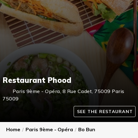
Restaurant Phood
Paris 9ème - Opéra
,
8 Rue Cadet, 75009 Paris
75009
SEE THE RESTAURANT
Home
/
Paris 9ème - Opéra
/
Bo Bun