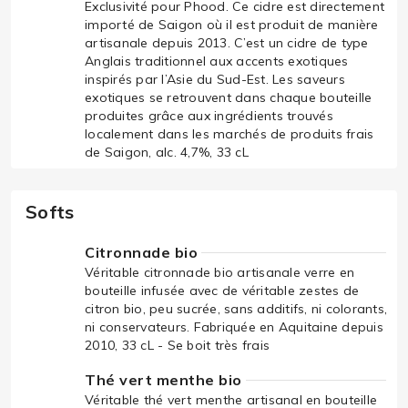
Exclusivité pour Phood. Ce cidre est directement
importé de Saigon où il est produit de manière
artisanale depuis 2013. C’est un cidre de type
Anglais traditionnel aux accents exotiques
inspirés par l’Asie du Sud-Est. Les saveurs
exotiques se retrouvent dans chaque bouteille
produites grâce aux ingrédients trouvés
localement dans les marchés de produits frais
de Saigon, alc. 4,7%, 33 cL
Softs
Citronnade bio
Véritable citronnade bio artisanale verre en
bouteille infusée avec de véritable zestes de
citron bio, peu sucrée, sans additifs, ni colorants,
ni conservateurs. Fabriquée en Aquitaine depuis
2010, 33 cL - Se boit très frais
Thé vert menthe bio
Véritable thé vert menthe artisanal en bouteille