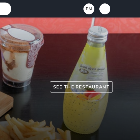
EN
SEE THE RESTAURANT