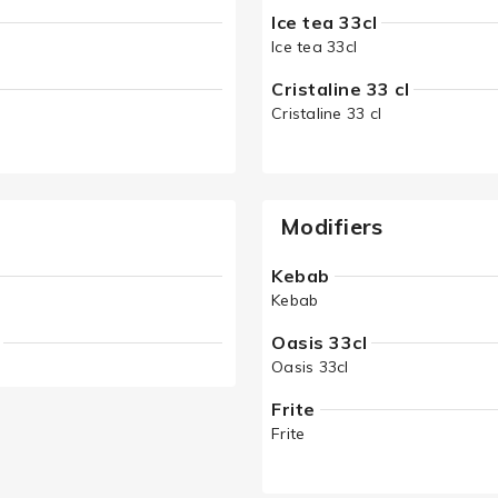
Ice tea 33cl
Ice tea 33cl
Cristaline 33 cl
Cristaline 33 cl
Modifiers
Kebab
Kebab
Oasis 33cl
Oasis 33cl
Frite
Frite