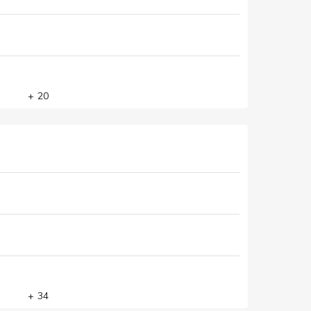
+ 20
+ 34