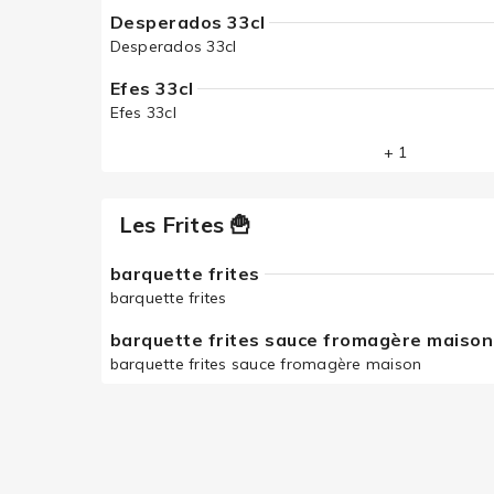
Desperados 33cl
Desperados 33cl
Efes 33cl
Efes 33cl
+ 1
Les Frites 🍟
barquette frites
barquette frites
barquette frites sauce fromagère maison
barquette frites sauce fromagère maison