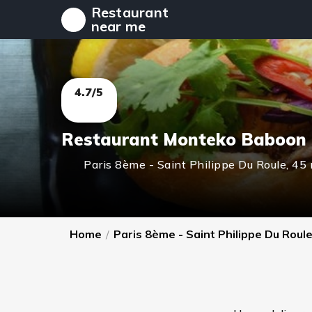
Restaurant
near me
4.7/5
Restaurant Monteko Baboon
Paris 8ème - Saint Philippe Du Roule
,
45 
Home
/
Paris 8ème - Saint Philippe Du Roul