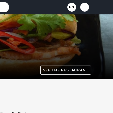
EN
SEE THE RESTAURANT