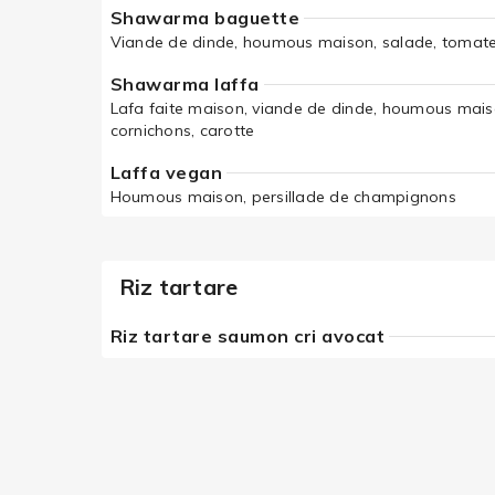
Shawarma baguette
Viande de dinde, houmous maison, salade, tomate,
Shawarma laffa
Lafa faite maison, viande de dinde, houmous mais
cornichons, carotte
Laffa vegan
Houmous maison, persillade de champignons
Riz tartare
Riz tartare saumon cri avocat