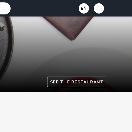
EN
SEE THE RESTAURANT