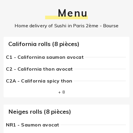
Menu
Home delivery of Sushi in Paris 2ème - Bourse
California rolls (8 pièces)
C1 - Californina saumon avocat
C2 - California thon avocat
C2A - California spicy thon
+ 8
Neiges rolls (8 pièces)
NR1 - Saumon avocat