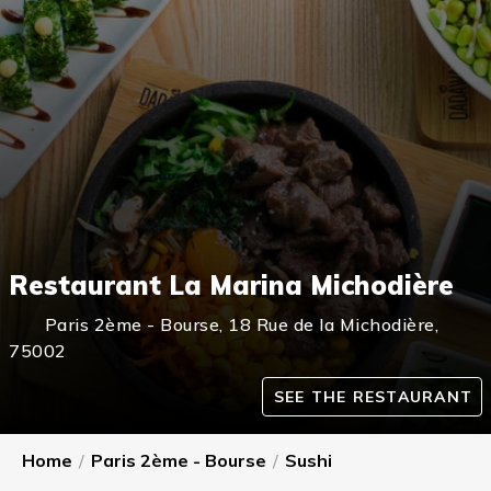
Restaurant La Marina Michodière
Paris 2ème - Bourse
,
18 Rue de la Michodière,
75002
SEE THE RESTAURANT
Home
/
Paris 2ème - Bourse
/
Sushi