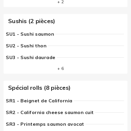
+ 2
Sushis (2 pièces)
SU1 - Sushi saumon
SU2 - Sushi thon
SU3 - Sushi daurade
+ 6
Spécial rolls (8 pièces)
SR1 - Beignet de California
SR2 - California cheese saumon cuit
SR3 - Printemps saumon avocat