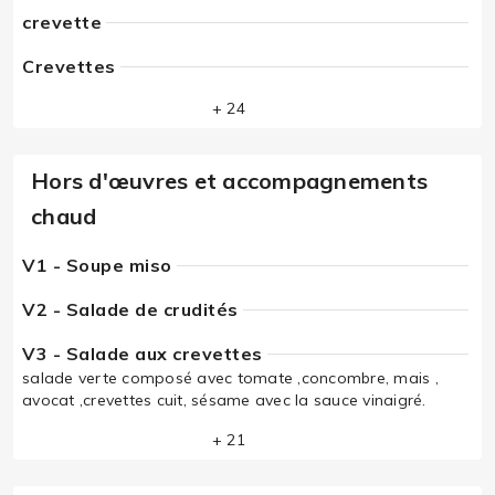
crevette
Crevettes
+ 24
Hors d'œuvres et accompagnements
chaud
V1 - Soupe miso
V2 - Salade de crudités
V3 - Salade aux crevettes
salade verte composé avec tomate ,concombre, mais ,
avocat ,crevettes cuit, sésame avec la sauce vinaigré.
+ 21