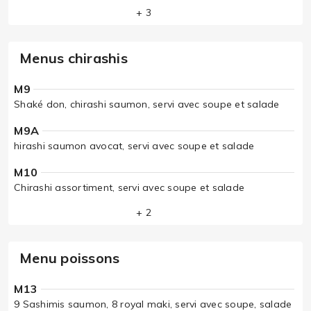
+ 3
Menus chirashis
M9
Shaké don, chirashi saumon, servi avec soupe et salade
M9A
hirashi saumon avocat, servi avec soupe et salade
M10
Chirashi assortiment, servi avec soupe et salade
+ 2
Menu poissons
M13
9 Sashimis saumon, 8 royal maki, servi avec soupe, salade