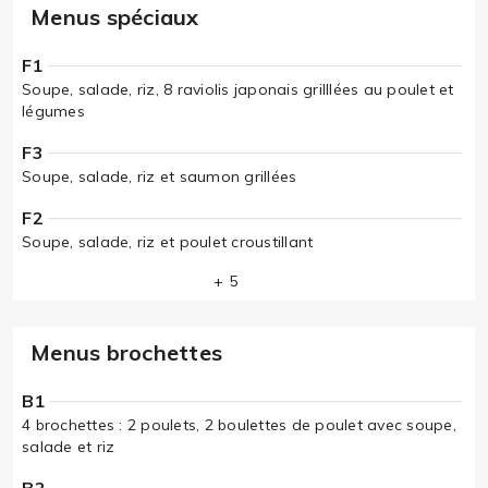
Menus spéciaux
F1
Soupe, salade, riz, 8 raviolis japonais grilllées au poulet et
légumes
F3
Soupe, salade, riz et saumon grillées
F2
Soupe, salade, riz et poulet croustillant
+ 5
Menus brochettes
B1
4 brochettes : 2 poulets, 2 boulettes de poulet avec soupe,
salade et riz