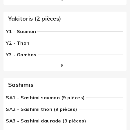
Yakitoris (2 pièces)
Y1 - Saumon
Y2 - Thon
Y3 - Gambas
+ 8
Sashimis
SA1 - Sashimi saumon (9 pièces)
SA2 - Sashimi thon (9 pièces)
SA3 - Sashimi daurade (9 pièces)