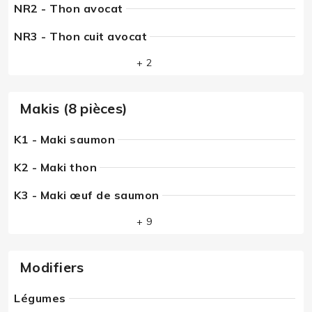
NR2 - Thon avocat
NR3 - Thon cuit avocat
+ 2
Makis (8 pièces)
K1 - Maki saumon
K2 - Maki thon
K3 - Maki œuf de saumon
+ 9
Modifiers
Légumes