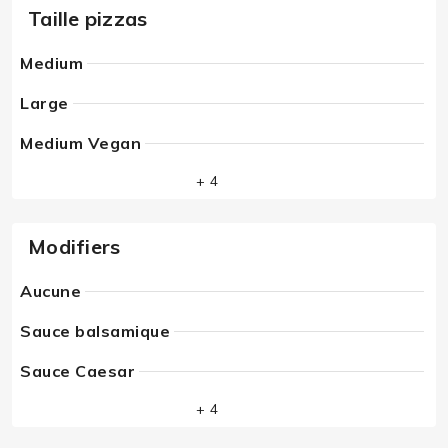
Taille pizzas
Medium
Large
Medium Vegan
+ 4
Modifiers
Aucune
Sauce balsamique
Sauce Caesar
+ 4