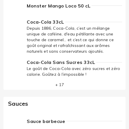
Monster Mango Loco 50 cL
Coca-Cola 33cL
Depuis 1886, Coca-Cola, c’est un mélange
unique de caféine, d'eau pétillante avec une
touche de caramel… et c’est ce qui donne ce
goût original et rafraîchissant aux arômes
naturels et sans conservateurs ajoutés.
Coca-Cola Sans Sucres 33cL
Le goût de Coca-Cola avec zéro sucres et zéro
calorie. Goûtez à l’impossible !
+ 17
Sauces
Sauce barbecue