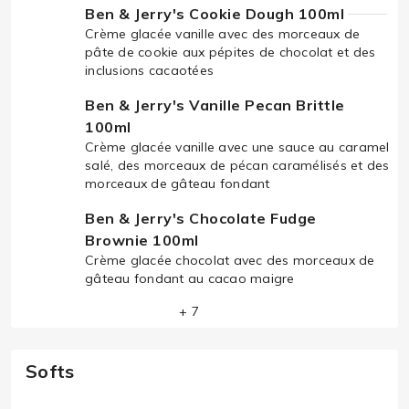
Ben & Jerry's Cookie Dough 100ml
Crème glacée vanille avec des morceaux de
pâte de cookie aux pépites de chocolat et des
inclusions cacaotées
Ben & Jerry's Vanille Pecan Brittle
100ml
Crème glacée vanille avec une sauce au caramel
salé, des morceaux de pécan caramélisés et des
morceaux de gâteau fondant
Ben & Jerry's Chocolate Fudge
Brownie 100ml
Crème glacée chocolat avec des morceaux de
gâteau fondant au cacao maigre
+ 7
Softs