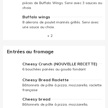
pièces de Buffalo Wings. Servi avec 3 sauces au
choix.
Buffalo wings
8 ailerons de poulet marinés grillés. Servi avec
une sauce au choix.
+ 2
Entrées au fromage
Cheesy Crunch (NOUVELLE RECETTE)
6 bouchées panées au gouda fondant
Cheesy Bread Raclette
Bâtonnets de pâte à pizza, mozzarella, raclette
française
Cheesy bread
Bâtonnets de pâte à pizza, mozzarella,