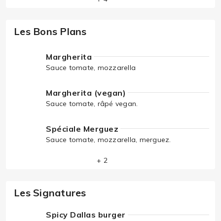
Les Bons Plans
Margherita
Sauce tomate, mozzarella
Margherita (vegan)
Sauce tomate, râpé vegan.
Spéciale Merguez
Sauce tomate, mozzarella, merguez.
+ 2
Les Signatures
Spicy Dallas burger