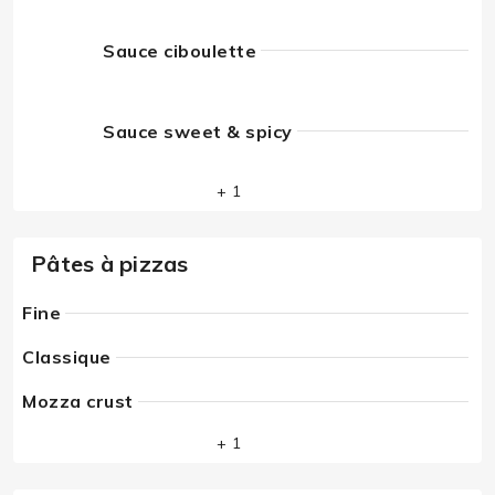
Sauce ciboulette
Sauce sweet & spicy
+ 1
Pâtes à pizzas
Fine
Classique
Mozza crust
+ 1