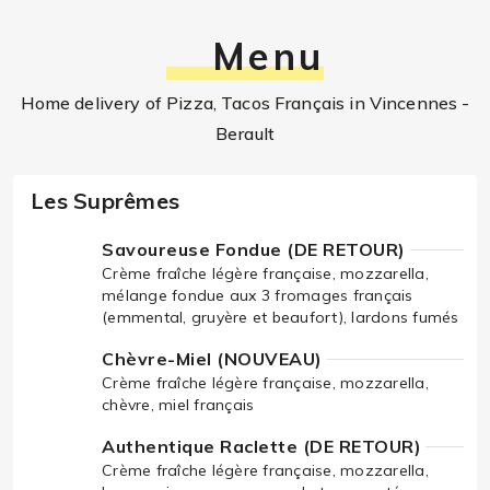
Menu
Home delivery of Pizza, Tacos Français in Vincennes -
Berault
Les Suprêmes
Savoureuse Fondue (DE RETOUR)
Crème fraîche légère française, mozzarella,
mélange fondue aux 3 fromages français
(emmental, gruyère et beaufort), lardons fumés
Chèvre-Miel (NOUVEAU)
Crème fraîche légère française, mozzarella,
chèvre, miel français
Authentique Raclette (DE RETOUR)
Crème fraîche légère française, mozzarella,