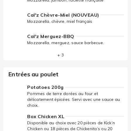
Cal'z Chèvre-Miel (NOUVEAU)
Mozzarella, chèvre, miel français
Cal'z Merguez-BBQ
Mozzarella, merguez, sauce barbecue.
+ 3
Entrées au poulet
Potatoes 200g
Pommes de terre dorées au four et
délicatement épicées. Servi avec une sauce au
choix.
Box Chicken XL
Disponible au choix avec 20 pièces de Kick’n
Chicken ou 18 pièces de Chickenito’s ou 20