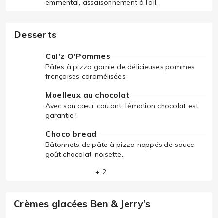
emmental, assaisonnement à l’ail.
Desserts
Cal'z O'Pommes
Pâtes à pizza garnie de délicieuses pommes
françaises caramélisées
Moelleux au chocolat
Avec son cœur coulant, l’émotion chocolat est
garantie !
Choco bread
Bâtonnets de pâte à pizza nappés de sauce
goût chocolat-noisette.
+ 2
Crèmes glacées Ben & Jerry’s