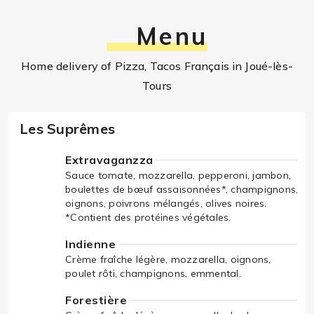
Menu
Home delivery of Pizza, Tacos Français in Joué-lès-
Tours
Les Suprêmes
Extravaganzza
Sauce tomate, mozzarella, pepperoni, jambon,
boulettes de bœuf assaisonnées*, champignons,
oignons, poivrons mélangés, olives noires.
*Contient des protéines végétales.
Indienne
Crème fraîche légère, mozzarella, oignons,
poulet rôti, champignons, emmental.
Forestière