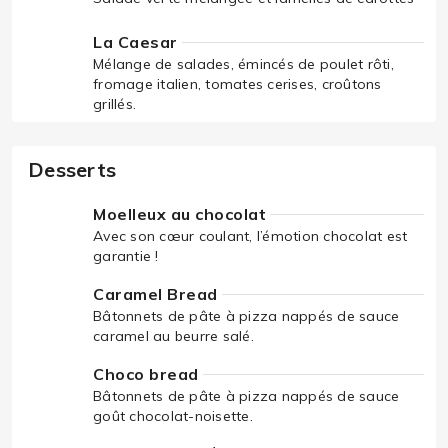
La Caesar
Mélange de salades, émincés de poulet rôti,
fromage italien, tomates cerises, croûtons
grillés.
Desserts
Moelleux au chocolat
Avec son cœur coulant, l’émotion chocolat est
garantie !
Caramel Bread
Bâtonnets de pâte à pizza nappés de sauce
caramel au beurre salé.
Choco bread
Bâtonnets de pâte à pizza nappés de sauce
goût chocolat-noisette.