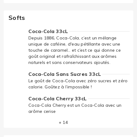
Softs
Coca-Cola 33cL
Depuis 1886, Coca-Cola, c’est un mélange
unique de caféine, d'eau pétillante avec une
touche de caramel… et c’est ce qui donne ce
goût original et rafraîchissant aux arômes
naturels et sans conservateurs ajoutés.
Coca-Cola Sans Sucres 33cL
Le goût de Coca-Cola avec zéro sucres et zéro
calorie. Goûtez à l’impossible !
Coca-Cola Cherry 33cL
Coca-Cola Cherry est un Coca-Cola avec un
arôme cerise
+ 14