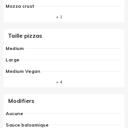
Mozza crust
+ 1
Taille pizzas
Medium
Large
Medium Vegan
+ 4
Modifiers
Aucune
Sauce balsamique