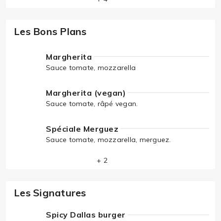
Les Bons Plans
Margherita
Sauce tomate, mozzarella
Margherita (vegan)
Sauce tomate, râpé vegan.
Spéciale Merguez
Sauce tomate, mozzarella, merguez.
+ 2
Les Signatures
Spicy Dallas burger