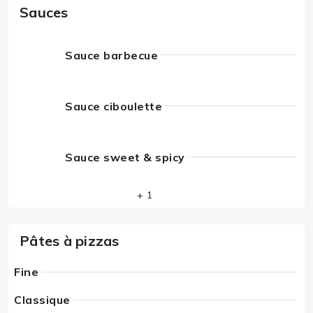
Sauces
Sauce barbecue
Sauce ciboulette
Sauce sweet & spicy
+ 1
Pâtes à pizzas
Fine
Classique