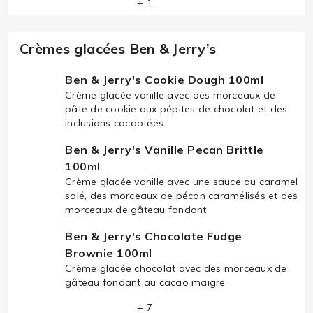
+ 1
Crèmes glacées Ben & Jerry’s
Ben & Jerry's Cookie Dough 100ml
Crème glacée vanille avec des morceaux de
pâte de cookie aux pépites de chocolat et des
inclusions cacaotées
Ben & Jerry's Vanille Pecan Brittle
100ml
Crème glacée vanille avec une sauce au caramel
salé, des morceaux de pécan caramélisés et des
morceaux de gâteau fondant
Ben & Jerry's Chocolate Fudge
Brownie 100ml
Crème glacée chocolat avec des morceaux de
gâteau fondant au cacao maigre
+ 7