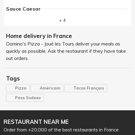
Sauce Caesar
+ 4
Home delivery in France
Domino's Pizza - Joué les Tours deliver your meals as
quickly as possible. Ask the restaurant if they have take
out orders.
Tags
Pizza
Américain
Tacos Français
Pass Sodexo
RESTAURANT NEAR ME
Order from +20,000 of the best restaurants in France