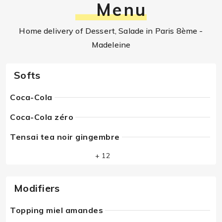
Menu
Home delivery of Dessert, Salade in Paris 8ème -
Madeleine
Softs
Coca-Cola
Coca-Cola zéro
Tensai tea noir gingembre
+ 12
Modifiers
Topping miel amandes