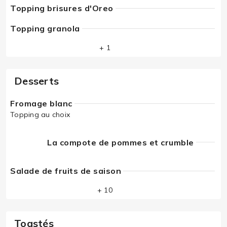
Topping brisures d'Oreo
Topping granola
+ 1
Desserts
Fromage blanc
Topping au choix
La compote de pommes et crumble
Salade de fruits de saison
+ 10
Toastés