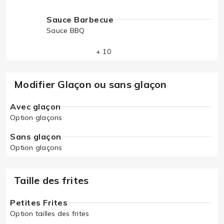
Sauce Barbecue
Sauce BBQ
+ 10
Modifier Glaçon ou sans glaçon
Avec glaçon
Option glaçons
Sans glaçon
Option glaçons
Taille des frites
Petites Frites
Option tailles des frites