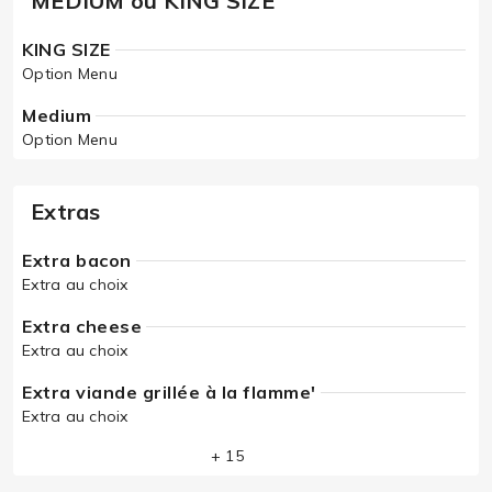
MEDIUM ou KING SIZE
KING SIZE
Option Menu
Medium
Option Menu
Extras
Extra bacon
Extra au choix
Extra cheese
Extra au choix
Extra viande grillée à la flamme'
Extra au choix
+ 15