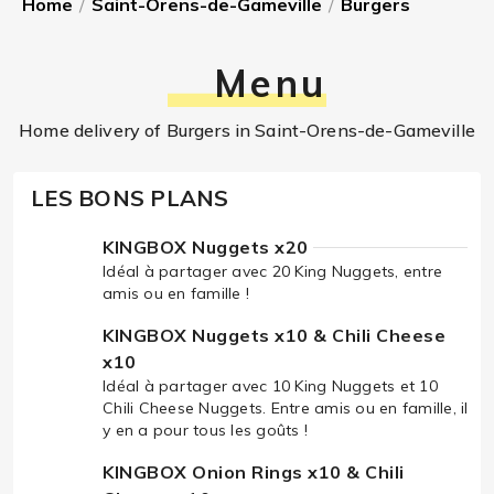
Home
/
Saint-Orens-de-Gameville
/
Burgers
Menu
Home delivery of Burgers in Saint-Orens-de-Gameville
LES BONS PLANS
KINGBOX Nuggets x20
Idéal à partager avec 20 King Nuggets, entre
amis ou en famille !
KINGBOX Nuggets x10 & Chili Cheese
x10
Idéal à partager avec 10 King Nuggets et 10
Chili Cheese Nuggets. Entre amis ou en famille, il
y en a pour tous les goûts !
KINGBOX Onion Rings x10 & Chili