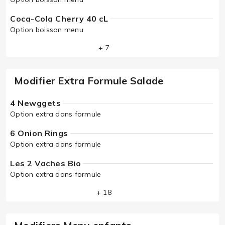
Coca-Cola Cherry 40 cL
Option boisson menu
+ 7
Modifier Extra Formule Salade
4 Newggets
Option extra dans formule
6 Onion Rings
Option extra dans formule
Les 2 Vaches Bio
Option extra dans formule
+ 18