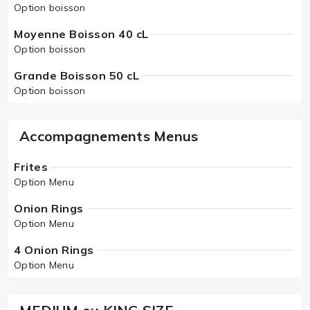
Option boisson
Moyenne Boisson 40 cL
Option boisson
Grande Boisson 50 cL
Option boisson
Accompagnements Menus
Frites
Option Menu
Onion Rings
Option Menu
4 Onion Rings
Option Menu