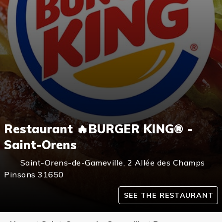
Restaurant 🔥BURGER KING® -
Saint-Orens
Saint-Orens-de-Gameville
,
2 Allée des Champs
Pinsons
31650
SEE THE RESTAURANT