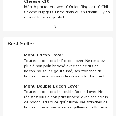
Cheese x10
Idéal à partager avec 10 Onion Rings et 10 Chili
Cheese Nuggets. Entre amis ou en famille, il y en
a pour tous les goûts !
+ 3
Best Seller
Menu Bacon Lover
Tout est bon dans le Bacon Lover. Ne résistez
plus à son pain brioché avec ses éclats de
bacon, sa sauce goût fumé, ses tranches de
bacon fumé et sa viande grillée à la flamme !
Menu Double Bacon Lover
Tout est bon dans le double Bacon Lover. Ne
résistez plus à son pain brioché avec ses éclats
de bacon, sa sauce goût fumé, ses tranches de
bacon fumé et ses viandes grillées à la flamme !