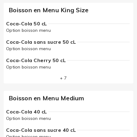
Boisson en Menu King Size
Coca-Cola 50 cL
Option boisson menu
Coca-Cola sans sucre 50 cL
Option boisson menu
Coca-Cola Cherry 50 cL
Option boisson menu
+ 7
Boisson en Menu Medium
Coca-Cola 40 cL
Option boisson menu
Coca-Cola sans sucre 40 cL
Option boisson menu