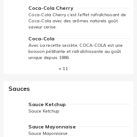
Coca-Cola Cherry
Coca-Cola Cherry c’est l’effet rafraîchissant de
Coca-Cola avec des arômes naturels goût
saveur cerise.
Coca-Cola
Avec sa recette secrète, COCA-COLA est une
boisson pétillante et rafraîchissante au goût
unique depuis 1886.
+ 11
Sauces
Sauce Ketchup
Sauce Ketchup
Sauce Mayonnaise
Sauce Mayonnaise