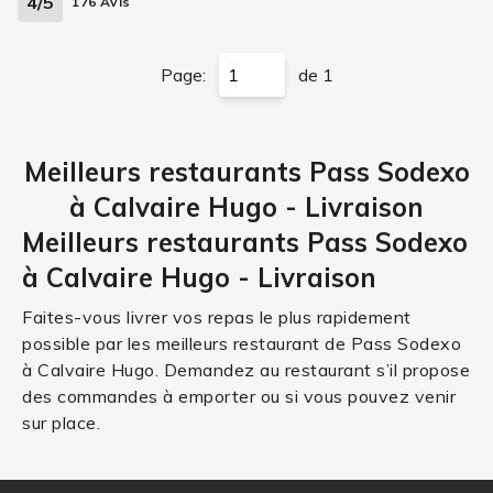
4/5
176 Avis
Page:
de 1
Meilleurs restaurants Pass Sodexo
à Calvaire Hugo - Livraison
Meilleurs restaurants Pass Sodexo
à Calvaire Hugo - Livraison
Faites-vous livrer vos repas le plus rapidement
possible par les meilleurs restaurant de Pass Sodexo
à Calvaire Hugo. Demandez au restaurant s’il propose
des commandes à emporter ou si vous pouvez venir
sur place.