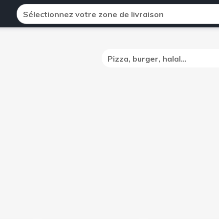
Sélectionnez votre zone de livraison
Pizza, burger, halal...