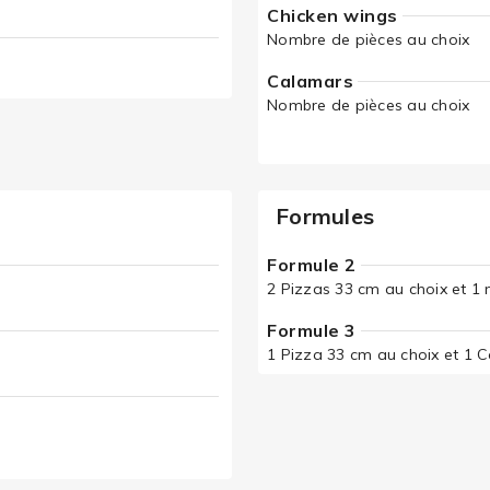
Chicken wings
Nombre de pièces au choix
Calamars
Nombre de pièces au choix
Formules
Formule 2
2 Pizzas 33 cm au choix et 1
Formule 3
1 Pizza 33 cm au choix et 1 