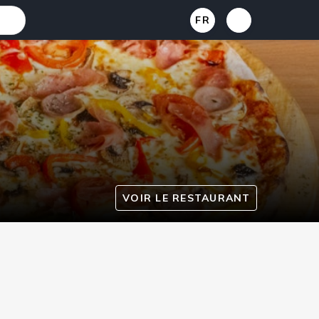
FR
VOIR LE RESTAURANT