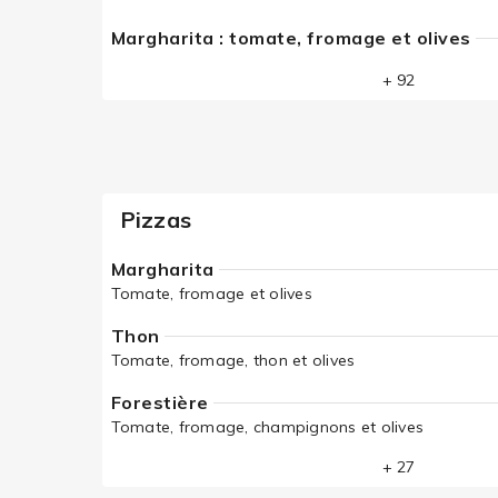
Margharita : tomate, fromage et olives
+ 92
Pizzas
Margharita
Tomate, fromage et olives
Thon
Tomate, fromage, thon et olives
Forestière
Tomate, fromage, champignons et olives
+ 27