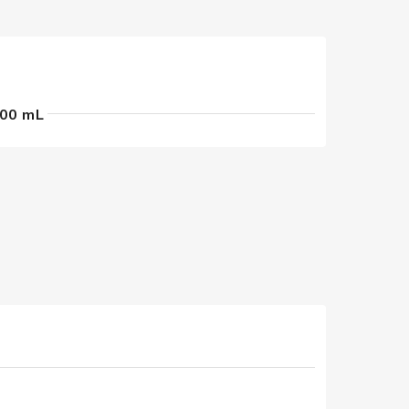
00 mL