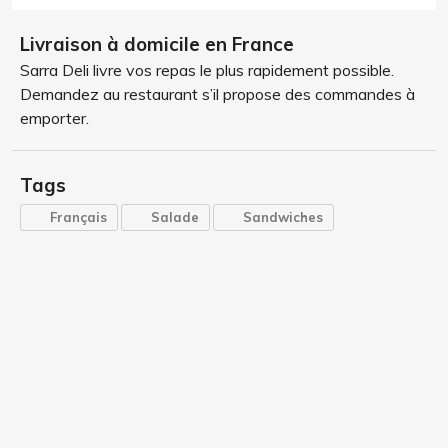
Livraison à domicile en France
Sarra Deli livre vos repas le plus rapidement possible.
Demandez au restaurant s’il propose des commandes à
emporter.
Tags
Français
Salade
Sandwiches