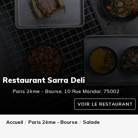
Restaurant Sarra Deli
Paris 2ème - Bourse
,
10 Rue Mandar,
75002
VOIR LE RESTAURANT
Accueil
/
Paris 2ème - Bourse
/
Salade