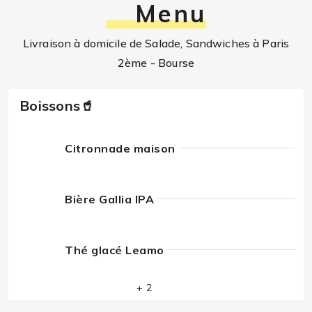
Menu
Livraison à domicile de Salade, Sandwiches à Paris
2ème - Bourse
Boissons🥤
Citronnade maison
Bière Gallia IPA
Thé glacé Leamo
+ 2