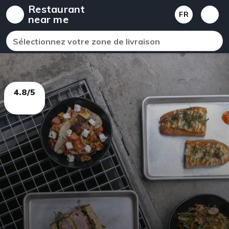
Restaurant
FR
near me
Sélectionnez votre zone de livraison
4.8/5